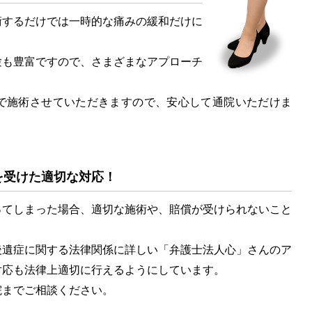
するだけでは一時的な痛みの緩和だけに
も豊富ですので、さまざまなアプローチ
で施術させていただきますので、安心して通院いただけま
を受けた適切な対応！
てしまった場合、適切な施術や、賠償が受けられないこと
遺症に関する法律関係に詳しい「弁護士法人心」さんのア
対応も法律上適切に行えるようにしています。
までご相談ください。