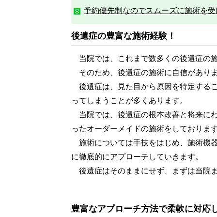
予約優先制なのでスムーズに施術を受
後遺症の豊富な施術経験！
当院では、これまで数多くの後遺症の施
そのため、後遺症の施術に自信があり
後遺症は、見た目から原因を特定するこ
ってしまうことが多くあります。
当院では、後遺症の根本改善と将来にわ
ったオーダーメイドの施術をしておりま
施術については手技をはじめ、施術機器
に徹底的にアプローチしていきます。
後遺症はそのままにせず、まずは当院ま
豊富なアプローチ方法で柔軟に対応