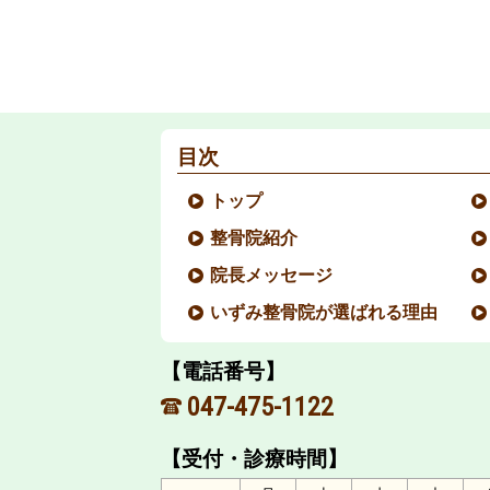
目次
トップ
整骨院紹介
院長メッセージ
いずみ整骨院が選ばれる理由
【電話番号】
047-475-1122
【受付・診療時間】