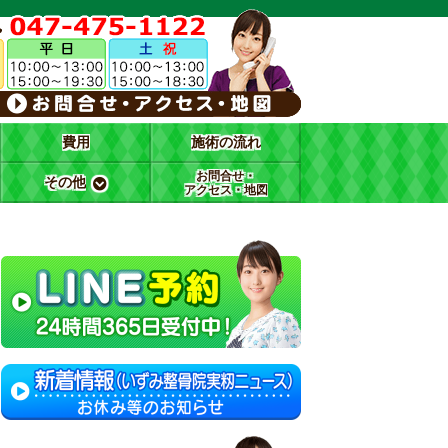
費用
施術の流れ
お問合せ・
その他
アクセス・地図