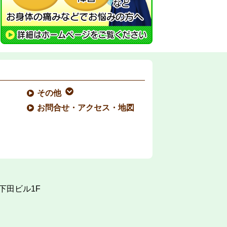
その他
お問合せ・アクセス・地図
下田ビル1F