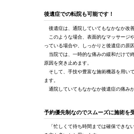
後遺症での転院も可能です！
後遺症は、通院していてもなかなか改善
このような場合、表面的なマッサージや
っている場合や、しっかりと後遺症の原
当院では、一時的な痛みの緩和だけで終
原因を突き止めます。
そして、手技や豊富な施術機器を用いて
ます。
通院していてもなかなか後遺症の痛みが
予約優先制なのでスムーズに施術を
「忙しくて待ち時間までは確保できない