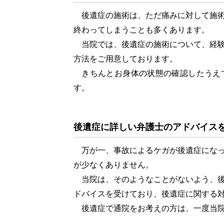
後遺症の施術は、ただ痛みに対して施術
終わってしまうことも多くあります。
当院では、後遺症の施術について、経験
方法をご用意しております。
きちんとお身体の状態の確認したうえ
す。
後遺症に詳しい弁護士のアドバイス
万が一、事故によるケガが後遺症になっ
が少なくありません。
当院は、そのようなことがないよう、後
ドバイスを受けており、後遺症に関する
後遺症で通院をお考えの方は、一度当院