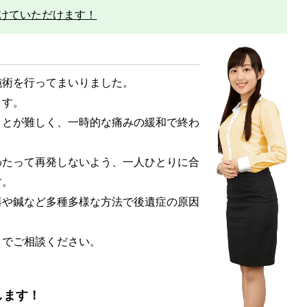
けていただけます！
術を行ってまいりました。
ます。
とが難しく、一時的な痛みの緩和で終わ
たって再発しないよう、一人ひとりに合
す。
や鍼など多種多様な方法で後遺症の原因
でご相談ください。
します！