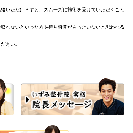
絡いただけますと、スムーズに施術を受けていただくこと
取れないといった方や待ち時間がもったいないと思われる
。
ください。