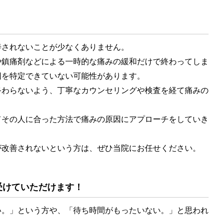
されないことが少なくありません。
鎮痛剤などによる一時的な痛みの緩和だけで終わってしま
因を特定できていない可能性があります。
わらないよう、丁寧なカウンセリングや検査を経て痛みの
その人に合った方法で痛みの原因にアプローチをしていき
改善されないという方は、ぜひ当院にお任せください。
受けていただけます！
。」という方や、「待ち時間がもったいない。」と思われ