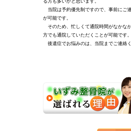
る方も多いかと思います。
当院は予約優先制ですので、事前にご連
が可能です。
そのため、忙しくて通院時間がなかなか
方でも通院していただくことが可能です
後遺症でお悩みのは、当院までご連絡